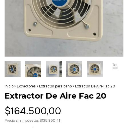
Inicio
>
Extractores
>
Extractor para baño
>
Extractor De Aire Fac 20
Extractor De Aire Fac 20
$164.500,00
Precio sin impuestos
$135.950,41