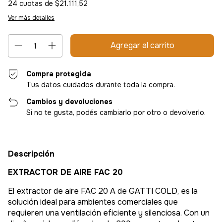
24
cuotas de
$21.111,52
Ver más detalles
Compra protegida
Tus datos cuidados durante toda la compra.
Cambios y devoluciones
Si no te gusta, podés cambiarlo por otro o devolverlo.
Descripción
EXTRACTOR DE AIRE FAC 20
El extractor de aire FAC 20 A de GATTI COLD, es la
solución ideal para ambientes comerciales que
requieren una ventilación eficiente y silenciosa. Con un