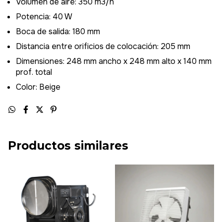
Volumen de aire: 350 m3/h
Potencia: 40 W
Boca de salida: 180 mm
Distancia entre orificios de colocación: 205 mm
Dimensiones: 248 mm ancho x 248 mm alto x 140 mm
prof. total
Color: Beige
Productos similares