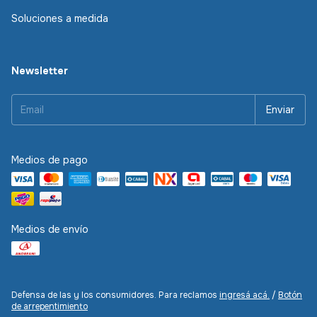
Soluciones a medida
Newsletter
Medios de pago
Medios de envío
Defensa de las y los consumidores. Para reclamos
ingresá acá.
/
Botón
de arrepentimiento