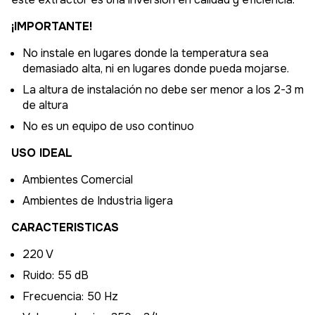
¡IMPORTANTE!
No instale en lugares donde la temperatura sea
demasiado alta, ni en lugares donde pueda mojarse.
La altura de instalación no debe ser menor a los 2-3 m
de altura
No es un equipo de uso continuo
USO IDEAL
Ambientes Comercial
Ambientes de Industria ligera
CARACTERISTICAS
220 V
Ruido: 55 dB
Frecuencia: 50 Hz