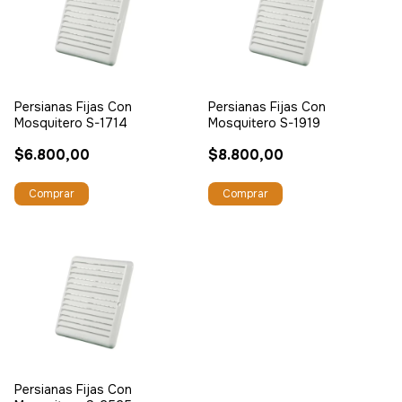
Persianas Fijas Con
Persianas Fijas Con
Mosquitero S-1714
Mosquitero S-1919
$6.800,00
$8.800,00
Persianas Fijas Con