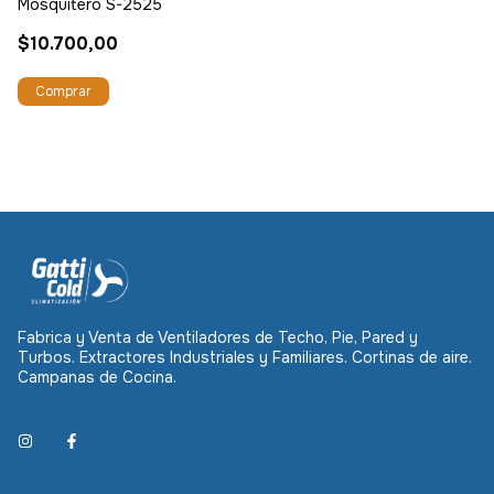
Mosquitero S-2525
$10.700,00
Fabrica y Venta de Ventiladores de Techo, Pie, Pared y
Turbos. Extractores Industriales y Familiares. Cortinas de aire.
Campanas de Cocina.