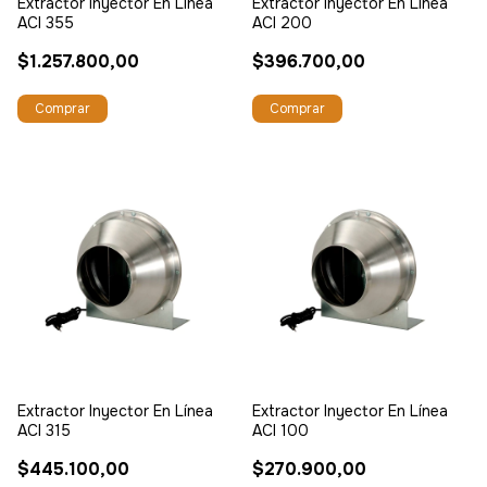
Extractor Inyector En Línea
Extractor Inyector En Línea
ACI 355
ACI 200
$1.257.800,00
$396.700,00
Extractor Inyector En Línea
Extractor Inyector En Línea
ACI 315
ACI 100
$445.100,00
$270.900,00