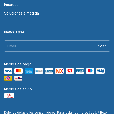
Empresa
Soluciones a medida
Newsletter
Medios de pago
Medios de envío
Defensa de las y los consumidores. Para reclamos
ingresá acá.
/
Botón