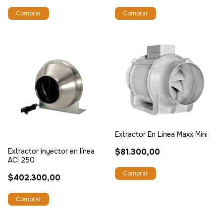
Extractor En Línea Maxx Mini
Extractor inyector en línea
$81.300,00
ACI 250
$402.300,00