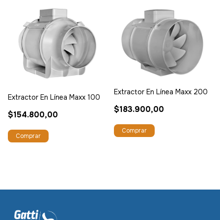
Extractor En Línea Maxx 200
Extractor En Línea Maxx 100
$183.900,00
$154.800,00