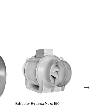
Extractor En Línea Maxx 150