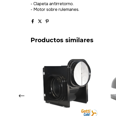
- Clapeta antirretorno.
- Motor sobre rulemanes.
Productos similares