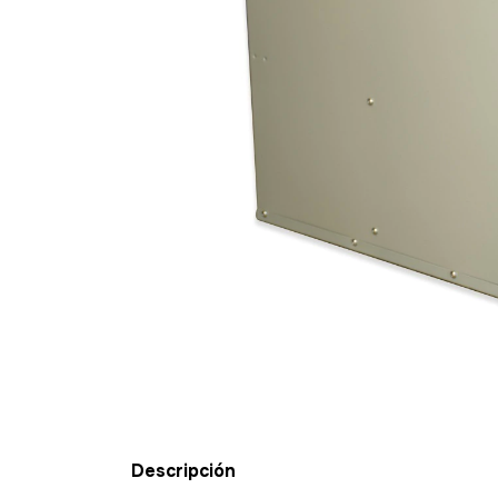
Descripción