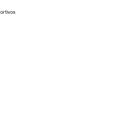
ortivos