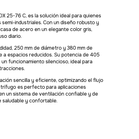
 25-76 C, es la solución ideal para quienes
 semi-industriales. Con un diseño robusto y
casa de acero en un elegante color gris,
so diario.
didad, 250 mm de diámetro y 380 mm de
e a espacios reducidos. Su potencia de 405
 un funcionamiento silencioso, ideal para
tracciones.
ación sencilla y eficiente, optimizando el flujo
ntrífugo es perfecto para aplicaciones
ren un sistema de ventilación confiable y de
 saludable y confortable.